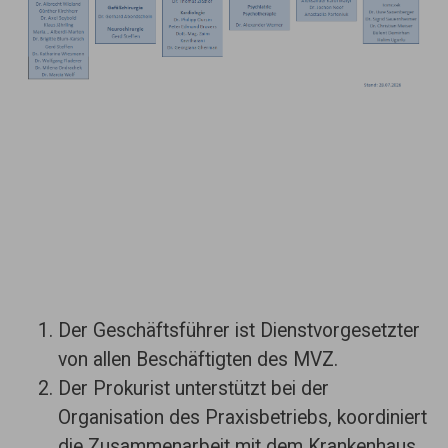
Der Geschäftsführer ist Dienstvorgesetzter
von allen Beschäftigten des MVZ.
Der Prokurist unterstützt bei der
Organisation des Praxisbetriebs, koordiniert
die Zusammenarbeit mit dem Krankenhaus