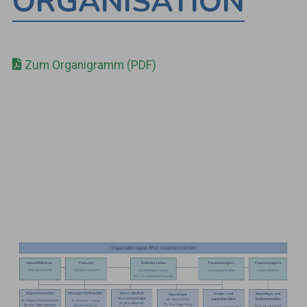
ORGANISATION
Zum Organigramm (PDF)