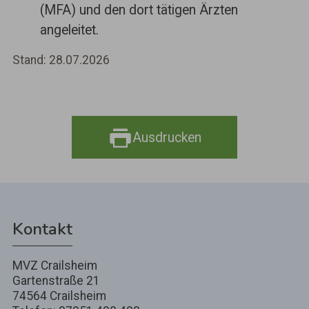
(MFA) und den dort tätigen Ärzten
angeleitet.
Stand: 28.07.2026
Ausdrucken
Kontakt
MVZ Crailsheim
Gartenstraße 21
74564 Crailsheim