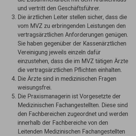
und vertritt den Geschäftsführer.
Die ärztlichen Leiter stellen sicher, dass die
vom MVZ zu erbringenden Leistungen den
vertragsärztlichen Anforderungen genügen.
Sie haben gegenüber der Kassenärztlichen
Vereinigung jeweils einzeln dafür
einzustehen, dass die im MVZ tätigen Ärzte
die vertragsärztlichen Pflichten einhalten.
Die Ärzte sind in medizinischen Fragen
weisungsfrei.
Die Praxismanagerin ist Vorgesetzte der
Medizinischen Fachangestellten. Diese sind
den Fachbereichen zugeordnet und werden
innerhalb der Fachbereiche von den
Leitenden Medizinischen Fachangestellten