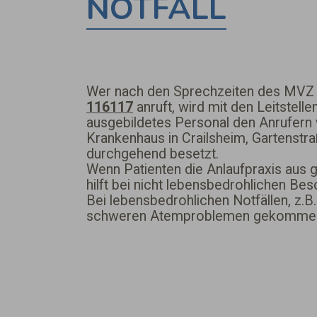
NOTFALL
Wer nach den Sprechzeiten des MVZ 
116117
anruft, wird mit den Leitstel
ausgebildetes Personal den Anrufern 
Krankenhaus in Crailsheim, Gartenstra
durchgehend besetzt.
Wenn Patienten die Anlaufpraxis aus 
hilft bei nicht lebensbedrohlichen 
Bei lebensbedrohlichen Notfällen, z.B.
schweren Atemproblemen gekommen is