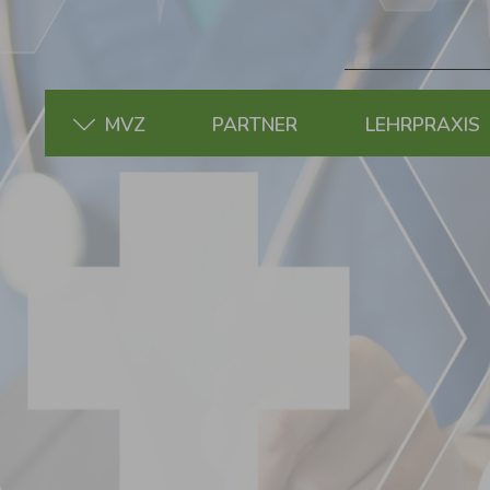
MVZ
PARTNER
LEHRPRAXIS