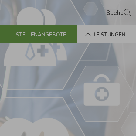
STELLENANGEBOTE
LEISTUNGEN