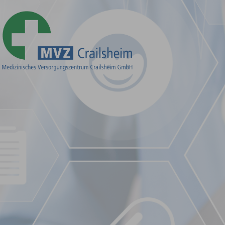
Zum Hauptinhalt springen