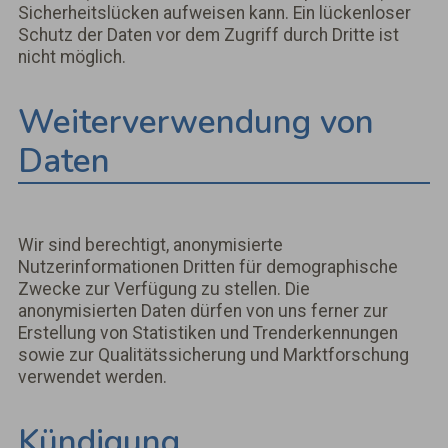
Sicherheitslücken aufweisen kann. Ein lückenloser
Schutz der Daten vor dem Zugriff durch Dritte ist
nicht möglich.
Weiterverwendung von
Daten
Wir sind berechtigt, anonymisierte
Nutzerinformationen Dritten für demographische
Zwecke zur Verfügung zu stellen. Die
anonymisierten Daten dürfen von uns ferner zur
Erstellung von Statistiken und Trenderkennungen
sowie zur Qualitätssicherung und Marktforschung
verwendet werden.
Kündigung