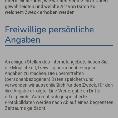
Überblick darüber, wie wir den Schutz Ihrer Daten
gewährleisten und welche Art von Daten zu
welchem Zweck erhoben werden.
Freiwillige persönliche
Angaben
An einigen Stellen des Internetangebots haben Sie
die Möglichkeit, freiwillig personenbezogene
Angaben zu machen. Die übermittelten
(personenbezogenen) Daten speichern und
verwenden wir ausschließlich für den Zweck, für den
ihre Angabe erfolgte. Eine Weitergabe an Dritte
erfolgt nicht. Automatisch gespeicherte
Protokolldaten werden nach Ablauf eines begrenzten
Zeitraums gelöscht.