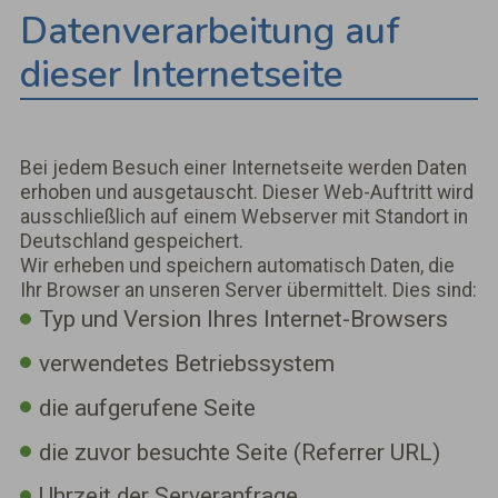
Datenverarbeitung auf
dieser Internetseite
Bei jedem Besuch einer Internetseite werden Daten
erhoben und ausgetauscht. Dieser Web-Auftritt wird
ausschließlich auf einem Webserver mit Standort in
Deutschland gespeichert.
Wir erheben und speichern automatisch Daten, die
Ihr Browser an unseren Server übermittelt. Dies sind:
Typ und Version Ihres Internet-Browsers
verwendetes Betriebssystem
die aufgerufene Seite
die zuvor besuchte Seite (Referrer URL)
Uhrzeit der Serveranfrage.