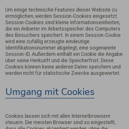
Um einige technische Features dieser Website zu
ermöglichen, werden Session-Cookies eingesetzt.
Session-Cookies sind kleine Informationseinheiten,
die ein Anbieter im Arbeitsspeicher des Computers
des Besuchers speichert. In einem Session-Cookie
wird eine zufällig erzeugte eindeutige
Identifikationsnummer abgelegt, eine sogenannte
Session-ID. Außerdem enthält ein Cookie die Angabe
über seine Herkunft und die Speicherfrist. Diese
Cookies können keine anderen Daten speichern und
werden nicht für statistische Zwecke ausgewertet.
Umgang mit Cookies
Cookies lassen sich mit allen Internetbrowsern
steuern. Die meisten Browser sind so eingestellt,
dass alle Cookies akzeptiert werden, ohne die