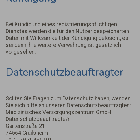
Bei Kündigung eines registrierungspflichtigen
Dienstes werden die für den Nutzer gespeicherten
Daten mit Wirksamkeit der Kündigung gelöscht, es
sei denn ihre weitere Verwahrung ist gesetzlich
vorgesehen.
Datenschutzbeauftragter
Sollten Sie Fragen zum Datenschutz haben, wenden
Sie sich bitte an unseren Datenschutzbeauftragten:
Medizinisches Versorgungszentrum GmbH
Datenschutzbeauftragte/r
Gartenstraße 21
74564 Crailsheim
Tel.: 07951 490101