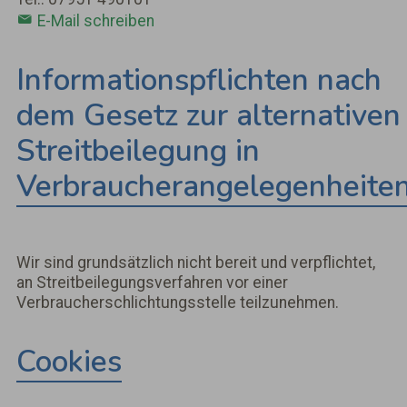
E-Mail schreiben
Informationspflichten nach
dem Gesetz zur alternativen
Streitbeilegung in
Verbraucherangelegenheite
Wir sind grundsätzlich nicht bereit und verpflichtet,
an Streitbeilegungsverfahren vor einer
Verbraucherschlichtungsstelle teilzunehmen.
Cookies