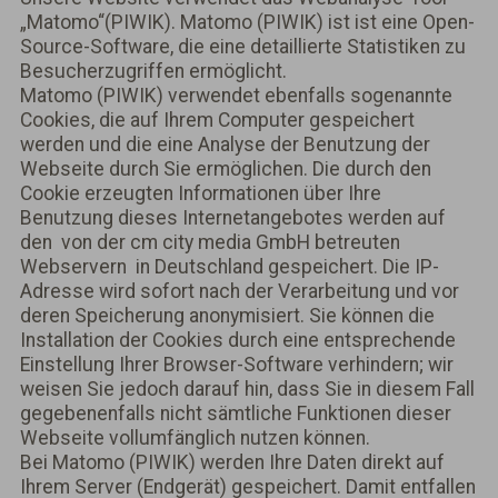
„Matomo“(PIWIK). Matomo (PIWIK) ist ist eine Open-
Source-Software, die eine detaillierte Statistiken zu
Besucherzugriffen ermöglicht.
Matomo (PIWIK) verwendet ebenfalls sogenannte
Cookies, die auf Ihrem Computer gespeichert
werden und die eine Analyse der Benutzung der
Webseite durch Sie ermöglichen. Die durch den
Cookie erzeugten Informationen über Ihre
Benutzung dieses Internetangebotes werden auf
den von der cm city media GmbH betreuten
Webservern in Deutschland gespeichert. Die IP-
Adresse wird sofort nach der Verarbeitung und vor
deren Speicherung anonymisiert. Sie können die
Installation der Cookies durch eine entsprechende
Einstellung Ihrer Browser-Software verhindern; wir
weisen Sie jedoch darauf hin, dass Sie in diesem Fall
gegebenenfalls nicht sämtliche Funktionen dieser
Webseite vollumfänglich nutzen können.
Bei Matomo (PIWIK) werden Ihre Daten direkt auf
Ihrem Server (Endgerät) gespeichert. Damit entfallen