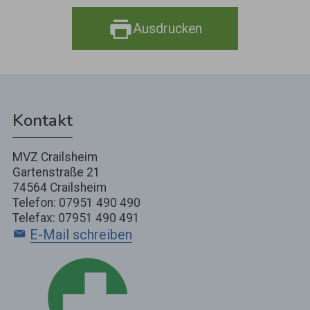
Ausdrucken
Kontakt
MVZ Crailsheim
Gartenstraße 21
74564 Crailsheim
Telefon: 07951 490 490
Telefax: 07951 490 491
E-Mail schreiben