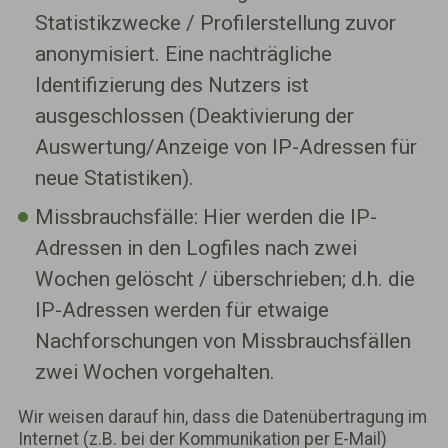
Statistikzwecke / Profilerstellung zuvor
anonymisiert. Eine nachträgliche
Identifizierung des Nutzers ist
ausgeschlossen (Deaktivierung der
Auswertung/Anzeige von IP-Adressen für
neue Statistiken).
Missbrauchsfälle: Hier werden die IP-
Adressen in den Logfiles nach zwei
Wochen gelöscht / überschrieben; d.h. die
IP-Adressen werden für etwaige
Nachforschungen von Missbrauchsfällen
zwei Wochen vorgehalten.
Wir weisen darauf hin, dass die Datenübertragung im
Internet (z.B. bei der Kommunikation per E-Mail)