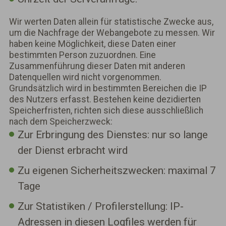
Wir werten Daten allein für statistische Zwecke aus,
um die Nachfrage der Webangebote zu messen. Wir
haben keine Möglichkeit, diese Daten einer
bestimmten Person zuzuordnen. Eine
Zusammenführung dieser Daten mit anderen
Datenquellen wird nicht vorgenommen.
Grundsätzlich wird in bestimmten Bereichen die IP
des Nutzers erfasst. Bestehen keine dezidierten
Speicherfristen, richten sich diese ausschließlich
nach dem Speicherzweck:
Zur Erbringung des Dienstes: nur so lange
der Dienst erbracht wird
Zu eigenen Sicherheitszwecken: maximal 7
Tage
Zur Statistiken / Profilerstellung: IP-
Adressen in diesen Logfiles werden für