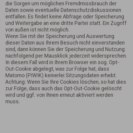
die Sorgen um möglichen Fremdmissbrauch der
Daten sowie eventuelle Datenschutzdiskussionen
entfallen. Es findet keine Abfrage oder Speicherung
und Weitergabe an eine dritte Partei statt. Ein Zugriff
von außen ist nicht möglich.
Wenn Sie mit der Speicherung und Auswertung
dieser Daten aus Ihrem Besuch nicht ein­ver­standen
sind, dann können Sie der Speicherung und Nutzung
nachfolgend per Mausklick jederzeit widersprechen.
In diesem Fall wird in Ihrem Browser ein sog. Opt-
Out-Cookie abgelegt, was zur Folge hat, dass
Matomo (PIWIK) keinerlei Sitzungsda­ten erhebt.
Achtung: Wenn Sie Ihre Cookies löschen, so hat dies
zur Folge, dass auch das Opt-Out-Cookie gelöscht
wird und ggf. von Ihnen erneut aktiviert werden
muss.