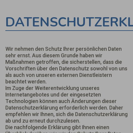
DATENSCHUTZERK
Wir nehmen den Schutz Ihrer persönlichen Daten
sehr ernst. Aus diesem Grunde haben wir
Maßnahmen getroffen, die sicherstellen, dass die
Vorschriften über den Datenschutz sowohl von uns
als auch von unseren externen Dienstleistern
beachtet werden.
Im Zuge der Weiterentwicklung unseres
Internetangebotes und der eingesetzten
Technologien können auch Änderungen dieser
Datenschutzerklärung erforderlich werden. Daher
empfehlen wir Ihnen, sich die Datenschutzerklärung
ab und zu erneut durchzulesen.
Die nachfolgende Erklärung gibt Ihnen einen