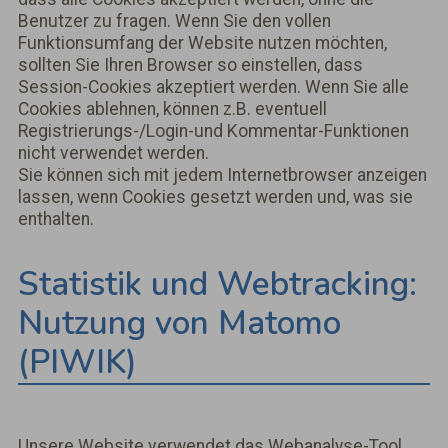
Benutzer zu fragen. Wenn Sie den vollen
Funktionsumfang der Website nutzen möchten,
sollten Sie Ihren Browser so einstellen, dass
Session-Cookies akzeptiert werden. Wenn Sie alle
Cookies ablehnen, können z.B. eventuell
Registrierungs-/Login-und Kommentar-Funktionen
nicht verwendet werden.
Sie können sich mit jedem Internetbrowser anzeigen
lassen, wenn Cookies gesetzt werden und, was sie
enthalten.
Statistik und Webtracking:
Nutzung von Matomo
(PIWIK)
Unsere Website verwendet das Webanalyse-Tool