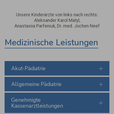
Unsere Kinderärzte von links nach rechts:
Aleksander Karol Matyl,
Anastasiia Parfeniuk, Dr. med. Jochen Neef
Medizinische Leistungen
Akut-Pädiatrie
Allgemeine Pädiatrie
Genehmigte
Kassenarztleistungen