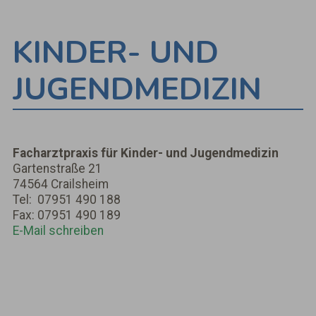
KINDER- UND
JUGENDMEDIZIN
Facharztpraxis für Kinder- und Jugendmedizin
Gartenstraße 21
74564 Crailsheim
Tel: 07951 490 188
Fax: 07951 490 189
E-Mail schreiben