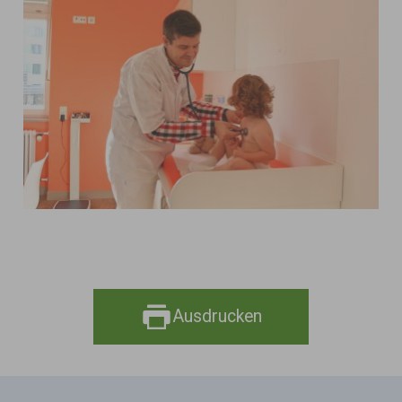
Ausdrucken